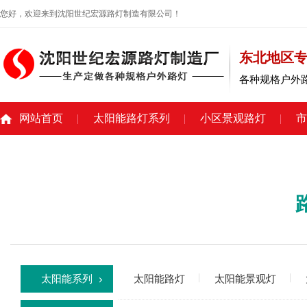
您好，欢迎来到沈阳世纪宏源路灯制造有限公司！
东北地区
各种规格户外
网站首页
太阳能路灯系列
小区景观路灯
市
太阳能系列
太阳能路灯
太阳能景观灯