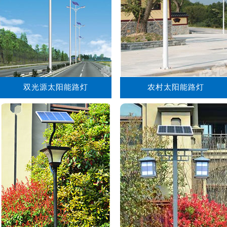
双光源太阳能路灯
农村太阳能路灯