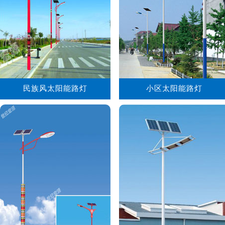
民族风太阳能路灯
小区太阳能路灯