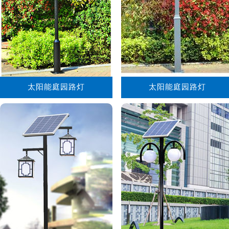
太阳能庭园路灯
太阳能庭园路灯