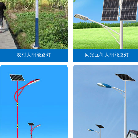
农村太阳能路灯
风光互补太阳能路灯