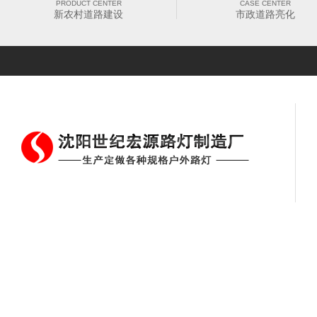
PRODUCT CENTER
CASE CENTER
新农村道路建设
市政道路亮化