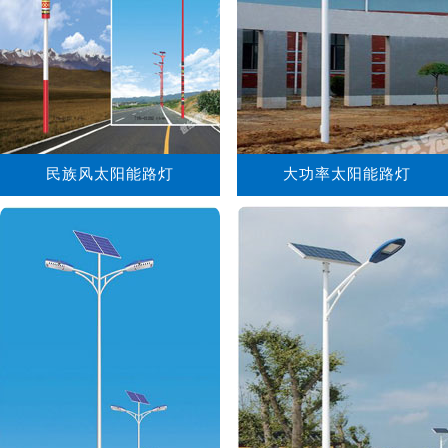
民族风太阳能路灯
大功率太阳能路灯