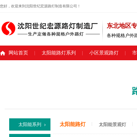
您好，欢迎来到沈阳世纪宏源路灯制造有限公司！
东北地区
各种规格户外
网站首页
太阳能路灯系列
小区景观路灯
市
太阳能路灯
太阳能系列
太阳能景观灯