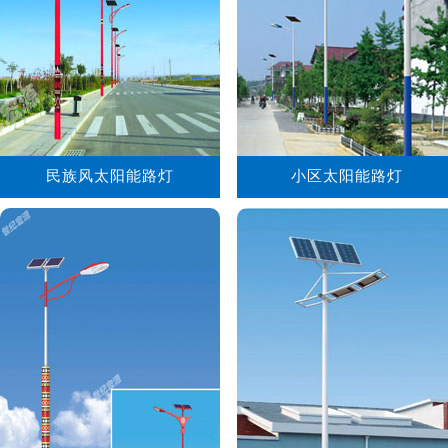
民族风太阳能路灯
小区太阳能路灯