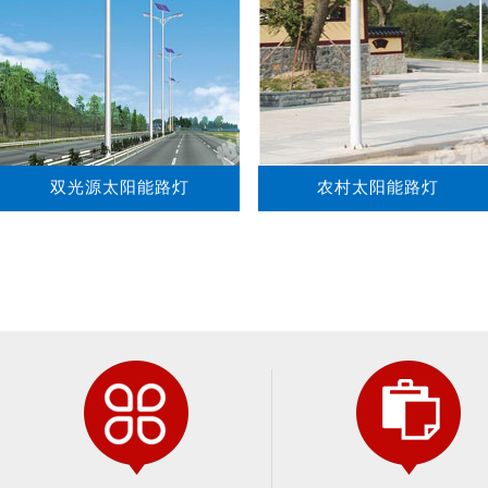
双光源太阳能路灯
农村太阳能路灯